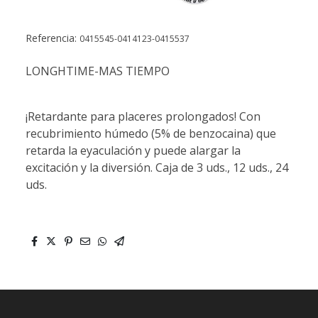
Referencia:
0415545-0414123-0415537
LONGHTIME-MAS TIEMPO
¡Retardante para placeres prolongados! Con
recubrimiento húmedo (5% de benzocaina) que
retarda la eyaculación y puede alargar la
excitación y la diversión. Caja de 3 uds., 12 uds., 24
uds.