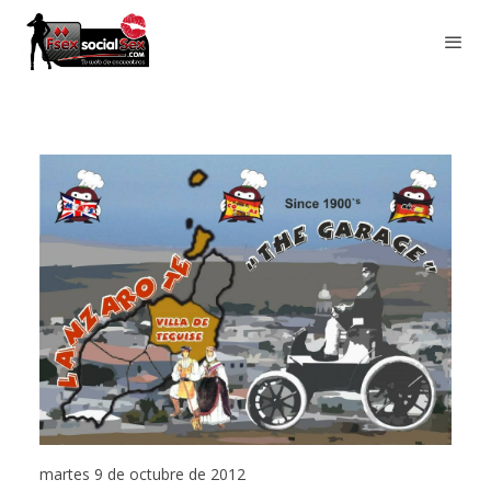
martes 9 de octubre de 2012